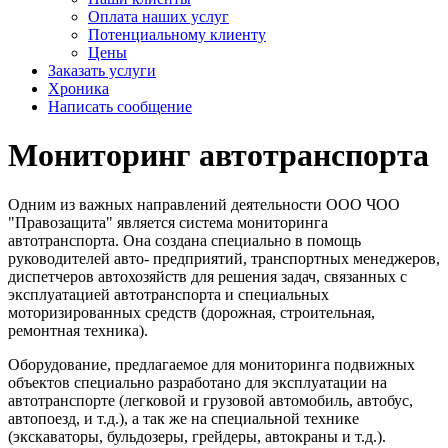
Оплата наших услуг
Потенциальному клиенту
Цены
Заказать услуги
Хроника
Написать сообщение
Мониторинг автотранспорта
Одним из важных направлений деятельности ООО ЧОО
"Правозащита" является система мониторинга
автотранспорта. Она создана специально в помощь
руководителей авто- предприятий, транспортных менеджеров,
диспетчеров автохозяйств для решения задач, связанных с
эксплуатацией автотранспорта и специальных
моторизированных средств (дорожная, строительная,
ремонтная техника).
Оборудование, предлагаемое для мониторинга подвижных
объектов специально разработано для эксплуатации на
автотранспорте (легковой и грузовой автомобиль, автобус,
автопоезд, и т.д.), а так же на специальной технике
(экскаваторы, бульдозеры, грейдеры, автокраны и т.д.).