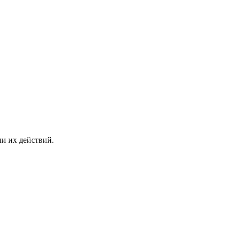
ли их действий.