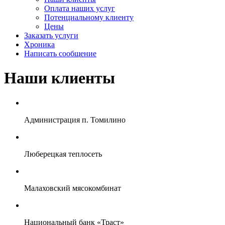
Оплата наших услуг
Потенциальному клиенту
Цены
Заказать услуги
Хроника
Написать сообщение
Наши клиенты
Администрация п. Томилино
Люберецкая теплосеть
Малаховский мясокомбинат
Национальный банк «Траст»