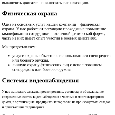
выключить двигатель и включить сигнализацию.
Физическая охрана
Одна из основных услуг нашей компании – физическая
охрана. У нас работают регулярно проходящие повышение
квалификации сотрудники в отличной физической форме,
часть из них имеет опыт участия в боевых действиях.
Мы предоставляем:
услуги охраны объектов с использованием спецсредств
или боевого оружия,
личную охрану физических лиц с использованием
спецсредств или боевого оружия.
Системы видеонаблюдения
У нас вы можете заказать проектирование, установку и обслуживание
современных систем видеонаблюдения в частных и многоквартирных
домах, в организациях, предприятиях торговли, на производствах, складах
и прилегающих территориях.