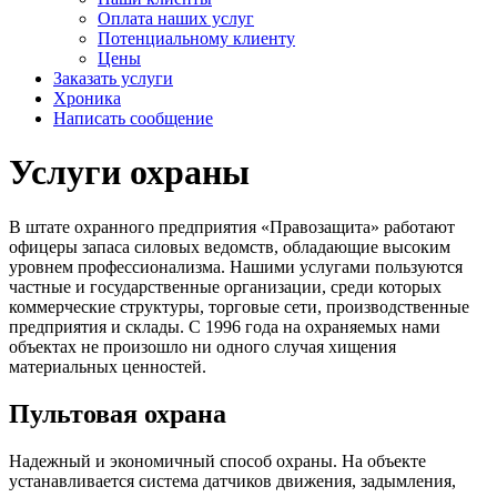
Оплата наших услуг
Потенциальному клиенту
Цены
Заказать услуги
Хроника
Написать сообщение
Услуги охраны
В штате охранного предприятия «Правозащита» работают
офицеры запаса силовых ведомств, обладающие высоким
уровнем профессионализма. Нашими услугами пользуются
частные и государственные организации, среди которых
коммерческие структуры, торговые сети, производственные
предприятия и склады. С 1996 года на охраняемых нами
объектах не произошло ни одного случая хищения
материальных ценностей.
Пультовая охрана
Надежный и экономичный способ охраны. На объекте
устанавливается система датчиков движения, задымления,