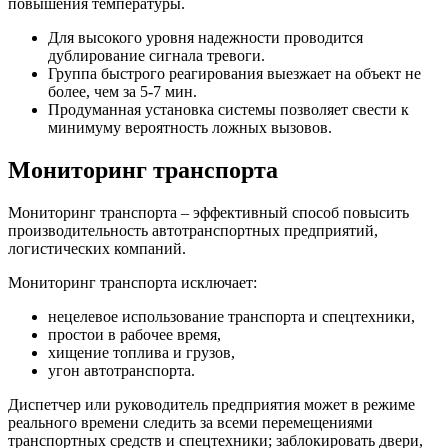
повышения температуры.
Для высокого уровня надежности проводится
дублирование сигнала тревоги.
Группа быстрого реагирования выезжает на объект не
более, чем за 5-7 мин.
Продуманная установка системы позволяет свести к
минимуму вероятность ложных вызовов.
Мониторинг транспорта
Мониторинг транспорта – эффективный способ повысить
производительность автотранспортных предприятий,
логистических компаний.
Мониторинг транспорта исключает:
нецелевое использование транспорта и спецтехники,
простои в рабочее время,
хищение топлива и грузов,
угон автотранспорта.
Диспетчер или руководитель предприятия может в режиме
реального времени следить за всеми перемещениями
транспортных средств и спецтехники; заблокировать двери,